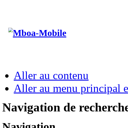
Aller au contenu
Aller au menu principal et
Navigation de recherch
Navigation