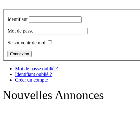
Identifiant
Mot de passe
Se souvenir de moi
Mot de passe oublié ?
Identifiant oublié ?
Créer un compte
Nouvelles Annonces