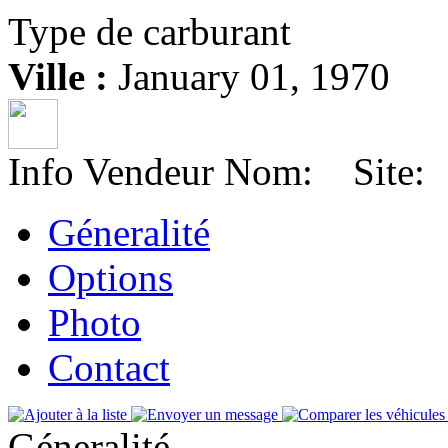
Type de carburant
Ville :
January 01, 1970
Info Vendeur
Nom:
Site
Géneralité
Options
Photo
Contact
Géneralité