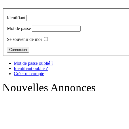
Identifiant
Mot de passe
Se souvenir de moi
Mot de passe oublié ?
Identifiant oublié ?
Créer un compte
Nouvelles Annonces