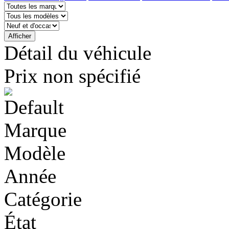
Détail du véhicule
Prix ​​non spécifié
Marque
Modèle
Année
Catégorie
État