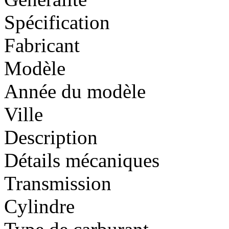
Spécification
Fabricant
Modèle
Année du modèle
Ville
Description
Détails mécaniques
Transmission
Cylindre