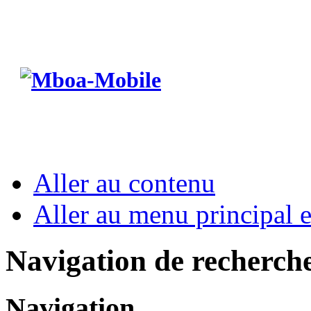
Aller au contenu
Aller au menu principal et
Navigation de recherch
Navigation